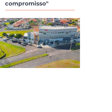
compromisso"