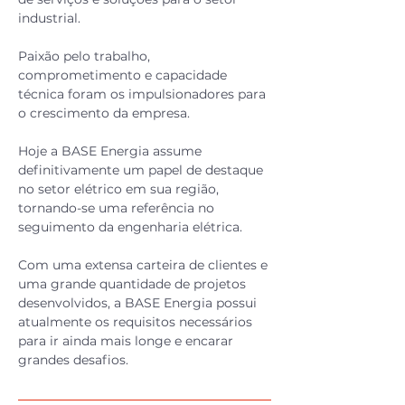
industrial.
Paixão pelo trabalho,
comprometimento e capacidade
técnica foram os impulsionadores para
o crescimento da empresa.
Hoje a BASE Energia assume
definitivamente um papel de destaque
no setor elétrico em sua região,
tornando-se uma referência no
seguimento da engenharia elétrica.
Com uma extensa carteira de clientes e
uma grande quantidade de projetos
desenvolvidos, a BASE Energia possui
atualmente os requisitos necessários
para ir ainda mais longe e encarar
grandes desafios.