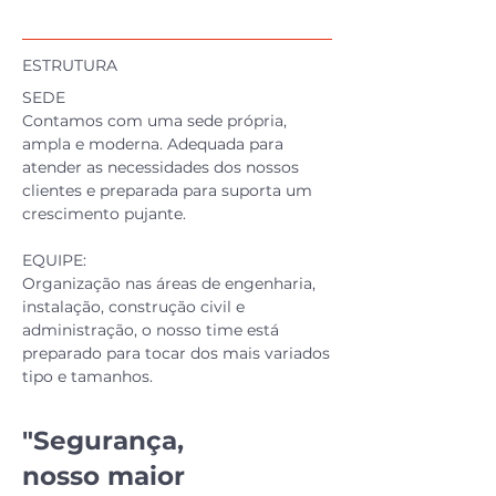
ESTRUTURA
SEDE
Contamos com uma sede própria,
ampla e moderna. Adequada para
atender as necessidades dos nossos
clientes e preparada para suporta um
crescimento pujante.
EQUIPE:
Organização nas áreas de engenharia,
instalação, construção civil e
administração, o nosso time está
preparado para tocar dos mais variados
tipo e tamanhos.
"Segurança,
nosso maior