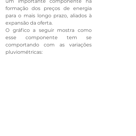
um importante componente na 
formação dos preços de energia 
para o mais longo prazo, aliados à 
expansão da oferta. 
O gráfico a seguir mostra como 
esse componente tem se 
comportando com as variações 
pluviométricas: