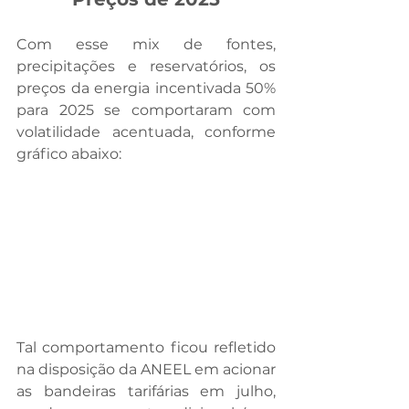
Com esse mix de fontes, 
precipitações e reservatórios, os 
preços da energia incentivada 50% 
para 2025 se comportaram com 
volatilidade acentuada, conforme 
gráfico abaixo:
Tal comportamento ficou refletido 
na disposição da ANEEL em acionar 
as bandeiras tarifárias em julho, 