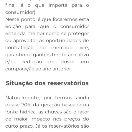
final, é o que importa para o 
consumidor). 
Neste ponto, é que focaremos esta 
edição para que o consumidor 
entenda melhor como se proteger 
ou aproveitar as oportunidades de 
contratação no mercado livre, 
garantindo ganhos frente ao cativo 
e/ou redução de custo em 
comparação ao ano anterior
Situação dos reservatórios
Naturalmente, por termos ainda 
quase 70% da geração baseada na 
fonte hídrica, as chuvas são o fator 
de maior impacto nos preços do 
curto prazo. Já os reservatórios são 