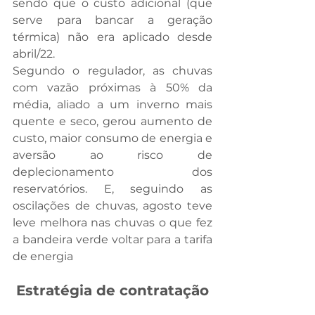
sendo que o custo adicional (que 
serve para bancar a geração 
térmica) não era aplicado desde 
abril/22. 
Segundo o regulador, as chuvas 
com vazão próximas à 50% da 
média, aliado a um inverno mais 
quente e seco, gerou aumento de 
custo, maior consumo de energia e 
aversão ao risco de 
deplecionamento dos 
reservatórios. E, seguindo as 
oscilações de chuvas, agosto teve 
leve melhora nas chuvas o que fez 
a bandeira verde voltar para a tarifa 
de energia
Estratégia de contratação