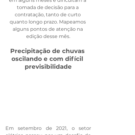
em alguns meses e dificultam a 
tomada de decisão para a 
contratação, tanto de curto 
quanto longo prazo. Mapeamos 
alguns pontos de atenção na 
edição desse mês.
Precipitação de chuvas 
oscilando e com difícil 
previsibilidade
Em setembro de 2021, o setor 