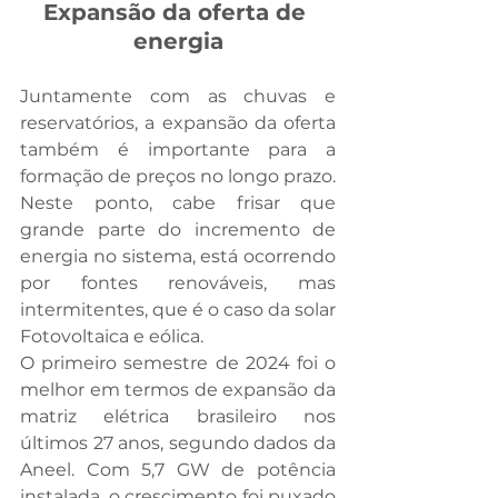
Expansão da oferta de 
energia
Juntamente com as chuvas e 
reservatórios, a expansão da oferta 
também é importante para a 
formação de preços no longo prazo. 
Neste ponto, cabe frisar que 
grande parte do incremento de 
energia no sistema, está ocorrendo 
por fontes renováveis, mas 
intermitentes, que é o caso da solar 
Fotovoltaica e eólica. 
O primeiro semestre de 2024 foi o 
melhor em termos de expansão da 
matriz elétrica brasileiro nos 
últimos 27 anos, segundo dados da 
Aneel. Com 5,7 GW de potência 
instalada, o crescimento foi puxado 