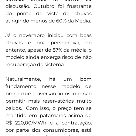
discussão. Outubro foi frustrante 
do ponto de vista de chuvas 
atingindo menos de 60% da Média.  
Já o novembro iniciou com boas 
chuvas e boa perspectiva, no 
entanto, apesar de 87% da média, o 
modelo ainda enxerga risco de não 
recuperação do sistema. 
Naturalmente, há um bom 
fundamento nesse modelo de 
preço que é aversão ao risco e não 
permitir mais reservatórios muito 
baixos.  Com isso, o preço tem se 
mantido em patamares acima de 
R$ 220,00/MWh e a contratação, 
por parte dos consumidores, está 