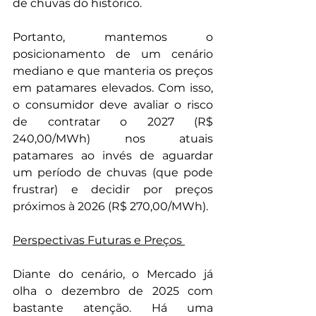
de chuvas do histórico. 
Portanto, mantemos o 
posicionamento de um cenário 
mediano e que manteria os preços 
em patamares elevados. Com isso, 
o consumidor deve avaliar o risco 
de contratar o 2027 (R$ 
240,00/MWh) nos atuais 
patamares ao invés de aguardar 
um período de chuvas (que pode 
frustrar) e decidir por preços 
próximos à 2026 (R$ 270,00/MWh). 
Perspectivas Futuras e Preços 
Diante do cenário, o Mercado já 
olha o dezembro de 2025 com 
bastante atenção. Há uma 