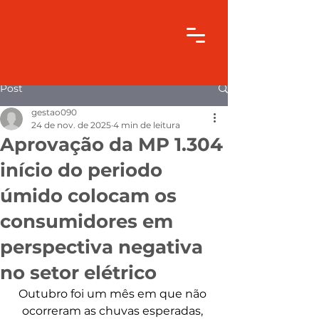
Post
gestao090
24 de nov. de 2025
4 min de leitura
Aprovação da MP 1.304
início do periodo
úmido colocam os
consumidores em
perspectiva negativa
no setor elétrico
Outubro foi um mês em que não 
ocorreram as chuvas esperadas, 