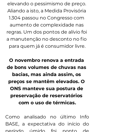
elevando o pessimismo de preço. 
Aliando a isto, a Medida Provisória 
1.304 passou no Congresso com 
aumento de complexidade nas 
regras. Um dos pontos de alívio foi 
a manutenção no desconto no fio 
para quem já é consumidor livre.
O novembro renova a entrada 
de bons volumes de chuvas nas 
bacias, mas ainda assim, os 
preços se mantêm elevados. O 
ONS manteve sua postura de 
preservação de reservatórios 
com o uso de térmicas.
Como analisado no último Info 
BASE, a expectativa do início do 
período úmido foi ponto de 