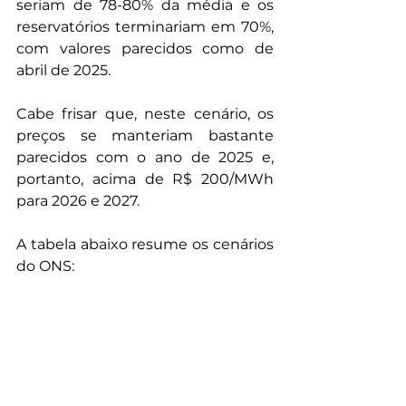
seriam de 78-80% da média e os 
reservatórios terminariam em 70%, 
com valores parecidos como de 
abril de 2025. 
Cabe frisar que, neste cenário, os 
preços se manteriam bastante 
parecidos com o ano de 2025 e, 
portanto, acima de R$ 200/MWh 
para 2026 e 2027. 
A tabela abaixo resume os cenários 
do ONS: