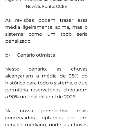
Nov/25. Fonte: CCEE
As revisões podem trazer essa 
média ligeiramente acima, mas o 
sistema como um todo seria 
penalizado.
b)	Cenário otimista
Neste cenário, as chuvas 
alcançariam a média de 98% do 
histórico para todo o sistema, o que 
permitiria reservatórios chegarem 
a 90% no final de abril de 2026. 
Na nossa perspectiva mais 
conservadora, optamos por um 
cenário mediano, onde as chuvas 