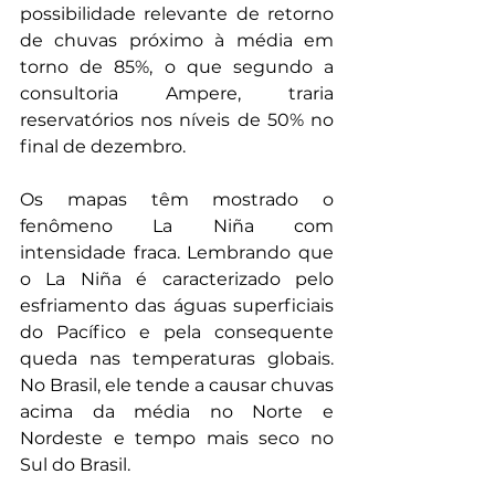
possibilidade relevante de retorno 
de chuvas próximo à média em 
torno de 85%, o que segundo a 
consultoria Ampere, traria 
reservatórios nos níveis de 50% no 
final de dezembro. 
Os mapas têm mostrado o 
fenômeno La Niña com 
intensidade fraca. Lembrando que 
o La Niña é caracterizado pelo 
esfriamento das águas superficiais 
do Pacífico e pela consequente 
queda nas temperaturas globais. 
No Brasil, ele tende a causar chuvas 
acima da média no Norte e 
Nordeste e tempo mais seco no 
Sul do Brasil.