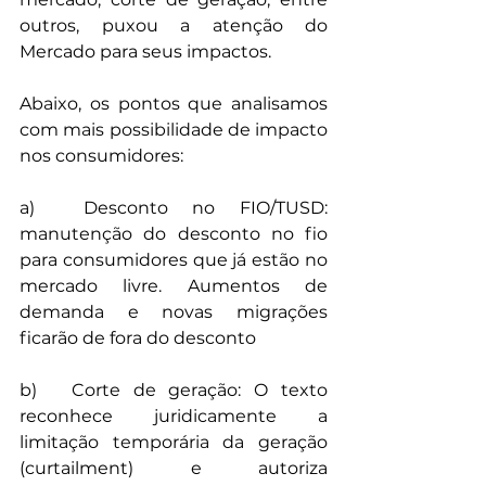
outros, puxou a atenção do 
Mercado para seus impactos. 
Abaixo, os pontos que analisamos 
com mais possibilidade de impacto 
nos consumidores: 
a)	Desconto no FIO/TUSD: 
manutenção do desconto no fio 
para consumidores que já estão no 
mercado livre. Aumentos de 
demanda e novas migrações 
ficarão de fora do desconto
b)	Corte de geração: O texto 
reconhece juridicamente a 
limitação temporária da geração 
(curtailment) e autoriza 