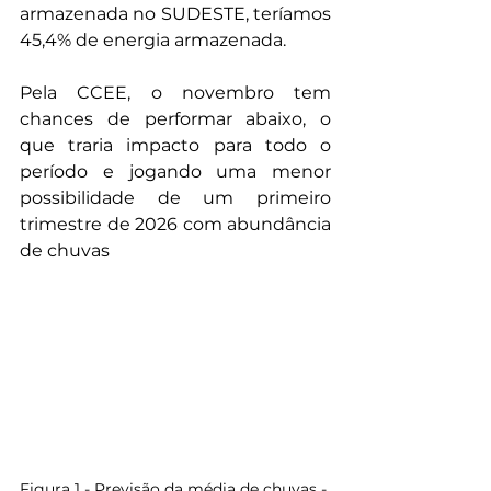
armazenada no SUDESTE, teríamos 
45,4% de energia armazenada. 
Pela CCEE, o novembro tem 
chances de performar abaixo, o 
que traria impacto para todo o 
período e jogando uma menor 
possibilidade de um primeiro 
trimestre de 2026 com abundância 
de chuvas
Figura 1 - Previsão da média de chuvas - 