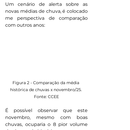
Um cenário de alerta sobre as 
novas médias de chuva, é colocado 
me perspectiva de comparação 
com outros anos:
Figura 2 - Comparação da média 
histórica de chuvas x novembro/25. 
Fonte: CCEE
É possível observar que este 
novembro, mesmo com boas 
chuvas, ocuparia o 8 pior volume 