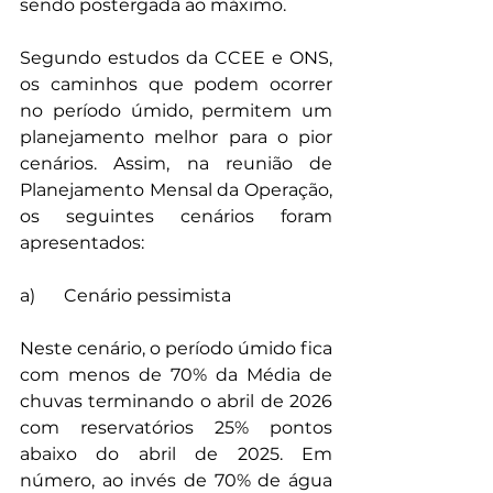
sendo postergada ao máximo. 
Segundo estudos da CCEE e ONS, 
os caminhos que podem ocorrer 
no período úmido, permitem um 
planejamento melhor para o pior 
cenários. Assim, na reunião de 
Planejamento Mensal da Operação, 
os seguintes cenários foram 
apresentados: 
a)	Cenário pessimista 
Neste cenário, o período úmido fica 
com menos de 70% da Média de 
chuvas terminando o abril de 2026 
com reservatórios 25% pontos 
abaixo do abril de 2025. Em 
número, ao invés de 70% de água 